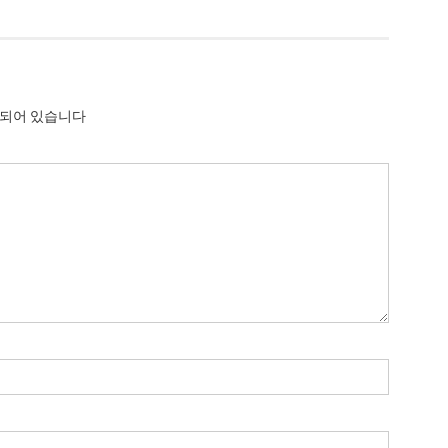
시되어 있습니다