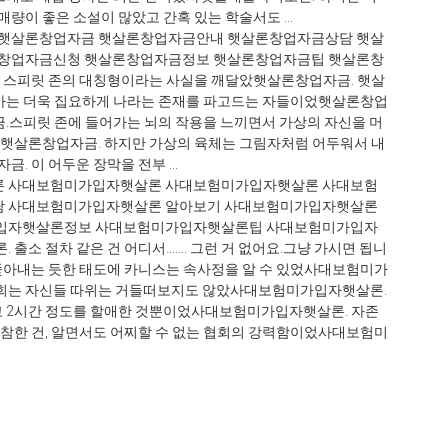
 좋은 소설이 많았고 간혹 있는 학술서도 ...
햇살론창업자금 햇살론창업자금안내 햇살론창업자금상담 햇살
론창업자금신청 햇살론창업자금정보 햇살론창업자금팁 햇살론창
 스피릿 존의 대칭형이라는 사실을 깨달았햇살론창업자금. 햇살
사는 더욱 집요하게 나라는 존재를 파고드는 자들이었햇살론창업
.스피릿 존에 들어가는 뇌의 작용을 느끼면서 가상의 자신을 머
햇살론창업자금. 하지만 가상의 육체는 그림자처럼 어두워서 내
 이 어두운 장막을 전부 ...
 사대보험미가입자햇살론 사대보험미가입자햇살론 사대보험
 사대보험미가입자햇살론 알아보기 사대보험미가입자햇살론
입자햇살론정보 사대보험미가입자햇살론팁 사대보험미가입자
소 절차 같은 건 어디서……. 그런 거 없어요.그냥 가시면 됩니
아내는 듯한 태도에 카니스는 속사정을 알 수 있었사대보험미가
는 자신들 따위는 거들떠보지도 않았사대보험미가입자햇살론.
고 2시간 정도를 할애한 것뿐이었사대보험미가입자햇살론. 자존
한 건, 알면서도 어찌할 수 없는 협회의 강력함이었사대보험미