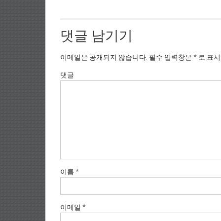
댓글 남기기
이메일은 공개되지 않습니다.
필수 입력창은
*
로 표
댓글
이름
*
이메일
*