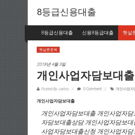
Skip to content
8등급신용대출
8등급신용대출
신용8등급대출
햇살
햇살론중복
2018년 4월 3일
개인사업자담보대출
Posted By: carloo
0 Comment
개인사업자
개인사업자담보대출
개인사업자담보대출 개인사업자담
자담보대출상담 개인사업자담보대
사업자담보대출신청 개인사업자담