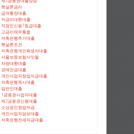
제2금융권대출상담
햇살론금리
급여통장대출
저금리대환대출
직장인신용7등급대출
고금리채무통합
저축은행추가대출
햇살론조건
저축은행개인회생자대출
서울보증보험사잇돌
차량대환대출
경매잔금대출
개인사업자창업자금대출
저축은행즉시대출
일반인대출
1금융권사업자대출
제2금융권신용대출
소상공인창업자금
개인사업자담보대출
저축은행전세자금대출