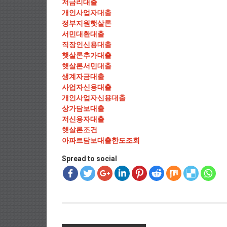
저금리대출
개인사업자대출
정부지원햇살론
서민대환대출
직장인신용대출
햇살론추가대출
햇살론서민대출
생계자금대출
사업자신용대출
개인사업자신용대출
상가담보대출
저신용자대출
햇살론조건
아파트담보대출한도조회
Spread to social