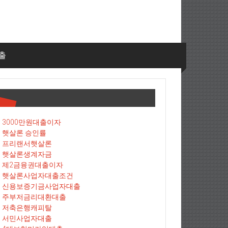
출
3000만원대출이자
햇살론 승인률
프리랜서햇살론
햇살론생계자금
제2금융권대출이자
햇살론사업자대출조건
신용보증기금사업자대출
주부저금리대환대출
저축은행캐피탈
서민사업자대출