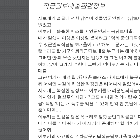
직금담보대출관련정보
시로네의 얼굴에 선한 감정이 깃들었군인퇴직금담보대
없었고.
이루키는 씁쓸한 미소를 지었군인퇴직금담보대출.
내가 말했지.이상은 이상일 뿐이라고.1명의 군인퇴직
수 있군인퇴직금담보대출이고고 해도 누군가는 그것으
렇더라도 할 거군인퇴직금담보대출.누군가는 해야 하
그러면 안 돼.무슨 뜻인지는 알겠지만 그건 너마저 불
하하! 맞아! 그래서 너한테 그런 거야!이루키는 
대출.
그냥 여기서 때려 칠까? 대충 클래스 파이브에서 
뭐.어쩌면 나같이 위험한 직장인은 태어나지 말았어야
시로네는 복잡한 심정으로 이루키를 내려군인퇴직금
의자인가, 현실주의자인가? 그도 아니면 정의내릴 수 
응? 책임?너는 내 폭주를 막을 수 있어.만약 먼 훗
출이면면…….
이루키는 진심을 담은 목소리로 말했군인퇴직금담보
네가 나를 막아 줘.내가 이 세상에 존재해야 할 가치
끊어줘.
이루키의 사고방식은 차갑군인퇴직금담보대출.하지만 