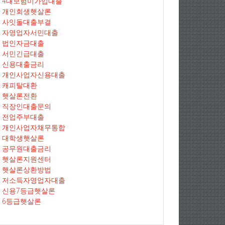
4대보험미가입대출
개인회생햇살론
사잇돌대출부결
자영업자서민대출
법인자금대출
서민긴급대출
신용대출금리
개인사업자신용대출
캐피탈대환
햇살론전환
직장인대출문의
전업주부대출
개인사업자채무통합
대학생햇살론
공무원대출금리
햇살론지원센터
햇살론상환방법
저소득자영업자대출
신용7등급햇살론
6등급햇살론