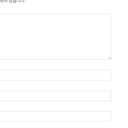
시되어 있습니다