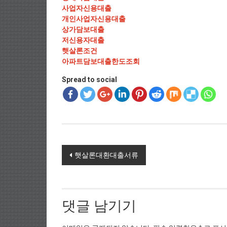
사업자신용대출
개인사업자신용대출
상가담보대출
저신용자대출
햇살론조건
아파트담보대출한도조회
Spread to social
Post navigation
햇살론대환대출서류
댓글 남기기