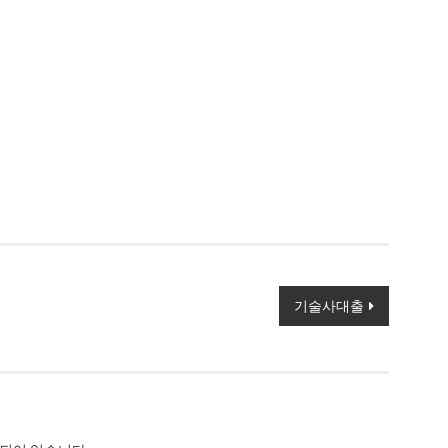
기술사대출