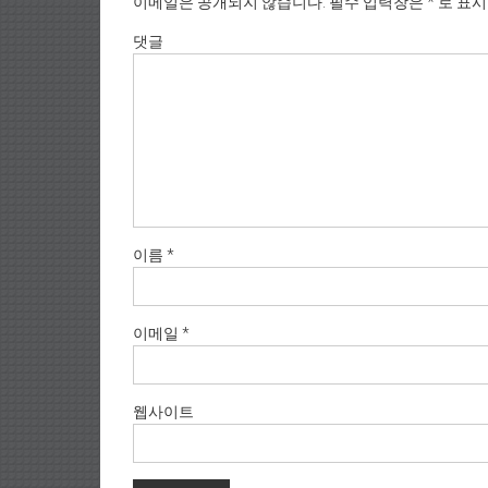
이메일은 공개되지 않습니다.
필수 입력창은
*
로 표
댓글
이름
*
이메일
*
웹사이트