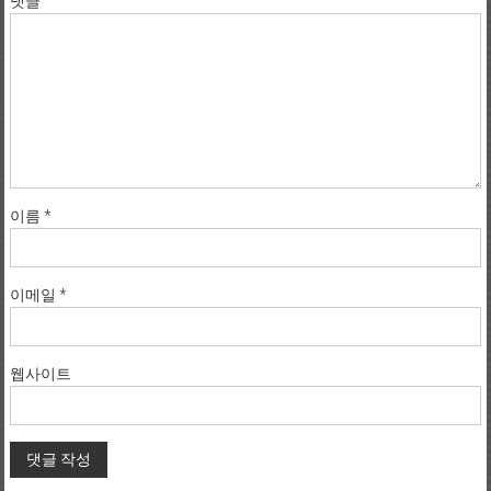
댓글
이름
*
이메일
*
웹사이트