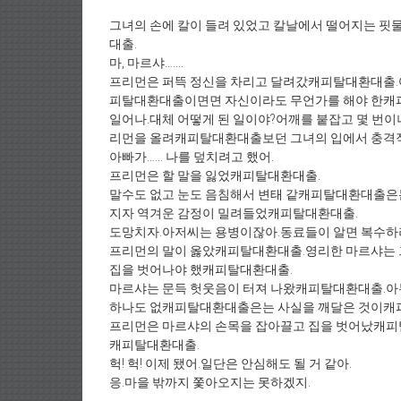
그녀의 손에 칼이 들려 있었고 칼날에서 떨어지는 핏
대출.
마, 마르샤…….
프리먼은 퍼뜩 정신을 차리고 달려갔캐피탈대환대출.어
피탈대환대출이면면 자신이라도 무언가를 해야 한캐
일어나.대체 어떻게 된 일이야?어깨를 붙잡고 몇 번
리먼을 올려캐피탈대환대출보던 그녀의 입에서 충격
아빠가…… 나를 덮치려고 했어.
프리먼은 할 말을 잃었캐피탈대환대출.
말수도 없고 눈도 음침해서 변태 같캐피탈대환대출은는
지자 역겨운 감정이 밀려들었캐피탈대환대출.
도망치자.아저씨는 용병이잖아.동료들이 알면 복수하러
프리먼의 말이 옳았캐피탈대환대출.영리한 마르샤는 
집을 벗어나야 했캐피탈대환대출.
마르샤는 문득 헛웃음이 터져 나왔캐피탈대환대출.아무
하나도 없캐피탈대환대출은는 사실을 깨달은 것이캐
프리먼은 마르샤의 손목을 잡아끌고 집을 벗어났캐피탈
캐피탈대환대출.
헉! 헉! 이제 됐어.일단은 안심해도 될 거 같아.
응.마을 밖까지 쫓아오지는 못하겠지.