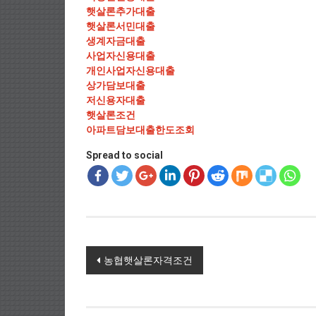
햇살론추가대출
햇살론서민대출
생계자금대출
사업자신용대출
개인사업자신용대출
상가담보대출
저신용자대출
햇살론조건
아파트담보대출한도조회
Spread to social
Post navigation
농협햇살론자격조건