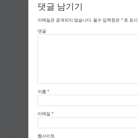
댓글 남기기
이메일은 공개되지 않습니다.
필수 입력창은
*
로 표
댓글
이름
*
이메일
*
웹사이트