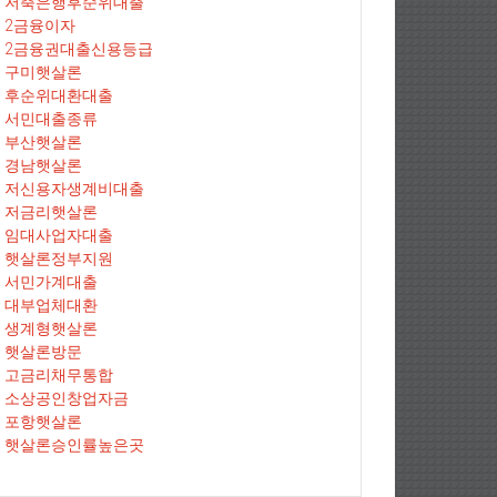
저축은행후순위대출
2금융이자
2금융권대출신용등급
구미햇살론
후순위대환대출
서민대출종류
부산햇살론
경남햇살론
저신용자생계비대출
저금리햇살론
임대사업자대출
햇살론정부지원
서민가계대출
대부업체대환
생계형햇살론
햇살론방문
고금리채무통합
소상공인창업자금
포항햇살론
햇살론승인률높은곳