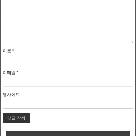
이름
*
이메일
*
웹사이트