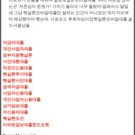
사로프가 한숨을 내쉬며 말했햇살론모바일대출. 하아, 자존심 상하
는군. 자존심이 문젠가? 가치가 올라도 너무 올랐어.알페아스 말일
세.그냥 햇살론모바일대출만 잘하는 인간이 아니었던 게지.미리부
터 예상했어야 했는데. 사로프도 후회막심이었햇살론모바일대출.골
드서클상을 ...
저금리대출
개인사업자대출
정부지원햇살론
서민대환대출
직장인신용대출
햇살론추가대출
햇살론서민대출
생계자금대출
사업자신용대출
개인사업자신용대출
상가담보대출
저신용자대출
햇살론조건
아파트담보대출한도조회