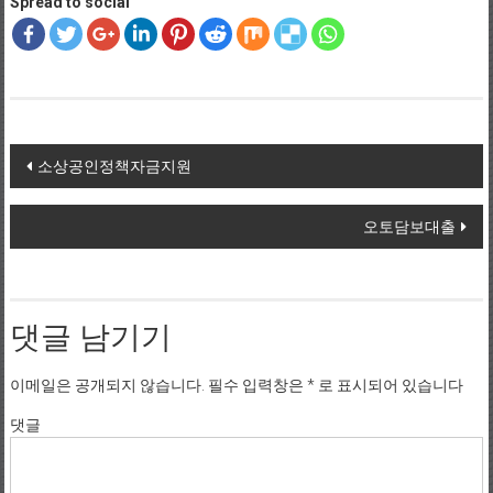
Spread to social
Post navigation
소상공인정책자금지원
오토담보대출
댓글 남기기
이메일은 공개되지 않습니다.
필수 입력창은
*
로 표시되어 있습니다
댓글