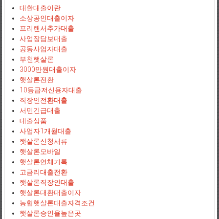
대환대출이란
소상공인대출이자
프리랜서추가대출
사업장담보대출
공동사업자대출
부천햇살론
3000만원대출이자
햇살론전환
10등급저신용자대출
직장인전환대출
서민긴급대출
대출상품
사업자1개월대출
햇살론신청서류
햇살론모바일
햇살론연체기록
고금리대출전환
햇살론직장인대출
햇살론대환대출이자
농협햇살론대출자격조건
햇살론승인율높은곳