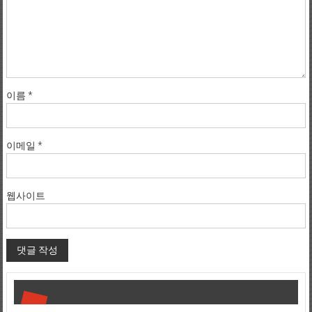
이름
*
이메일
*
웹사이트